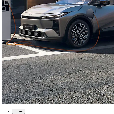
Priser