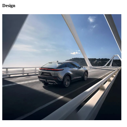
Design