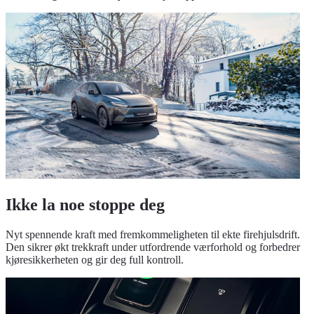
Ikke la noe stoppe deg
Nyt spennende kraft med fremkommeligheten til ekte firehjulsdrift.
Den sikrer økt trekkraft under utfordrende værforhold og forbedrer
kjøresikkerheten og gir deg full kontroll.