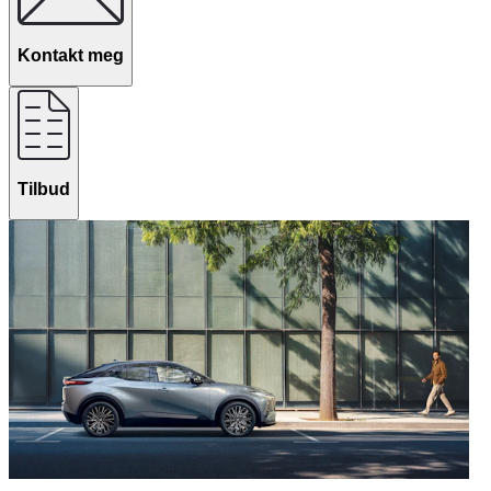
Kontakt meg
Tilbud