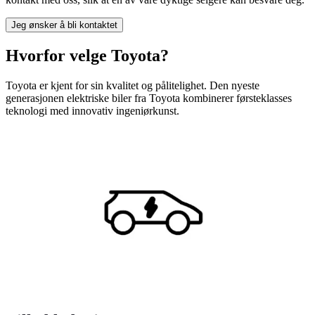
Jeg ønsker å bli kontaktet
Hvorfor velge Toyota?
Toyota er kjent for sin kvalitet og pålitelighet. Den nyeste
generasjonen elektriske biler fra Toyota kombinerer førsteklasses
teknologi med innovativ ingeniørkunst.