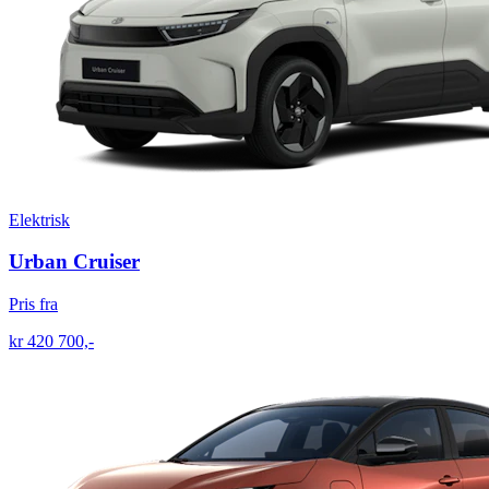
Elektrisk
Urban Cruiser
Pris fra
kr 420 700,-