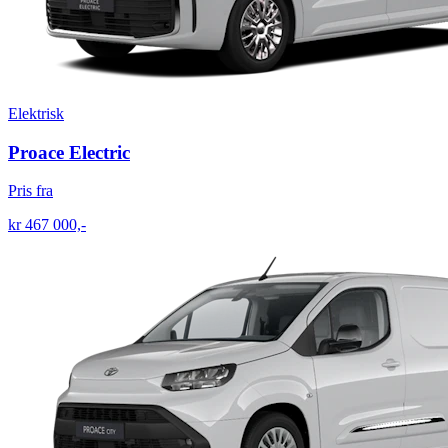
Elektrisk
Proace Electric
Pris fra
kr 467 000,-