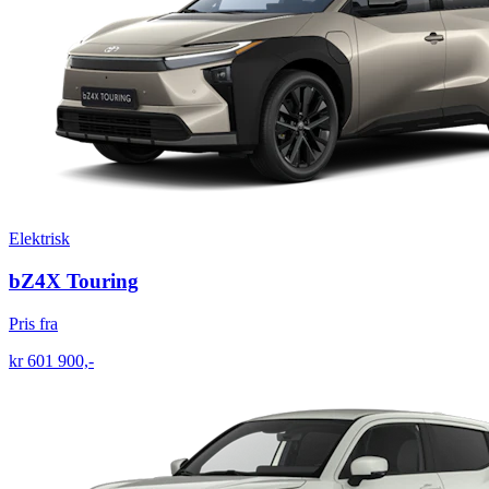
Elektrisk
bZ4X Touring
Pris fra
kr 601 900,-