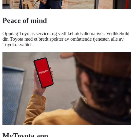
Peace of mind
Oppdag Toyotas service- og vedlikeholdsalternativer. Vedlikehold
din Toyota med et bredt spekter av omfattende tjenester, alle av
Toyota-kvalitet.
MyToyota app