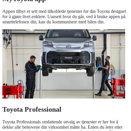
Appen tilbyr et sett med tilkoblede tjenester for din Toyota designet
for å gjøre livet enklere. Uansett hvor du går, ved å bruke appen på
smarttelefonen din, kan du kommunisere med bilen din.
Toyota Professional
Toyota Professionals omfattende utvalg av tjenester er her for å
dekke alle behovene din virksomhet måtte ha. Enten du leter etter