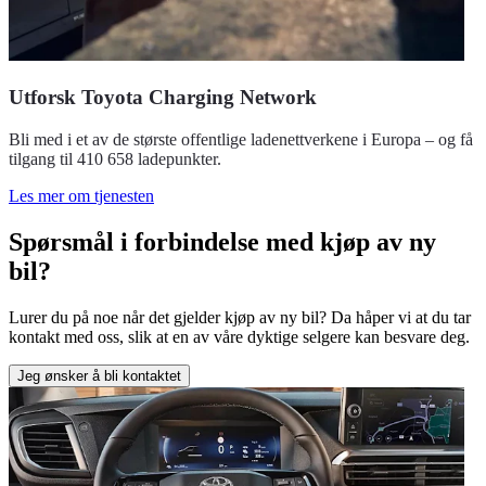
Utforsk Toyota Charging Network
Bli med i et av de største offentlige ladenettverkene i Europa – og få
tilgang til 410 658 ladepunkter.
Les mer om tjenesten
Spørsmål i forbindelse med kjøp av ny
bil?
Lurer du på noe når det gjelder kjøp av ny bil? Da håper vi at du tar
kontakt med oss, slik at en av våre dyktige selgere kan besvare deg.
Jeg ønsker å bli kontaktet