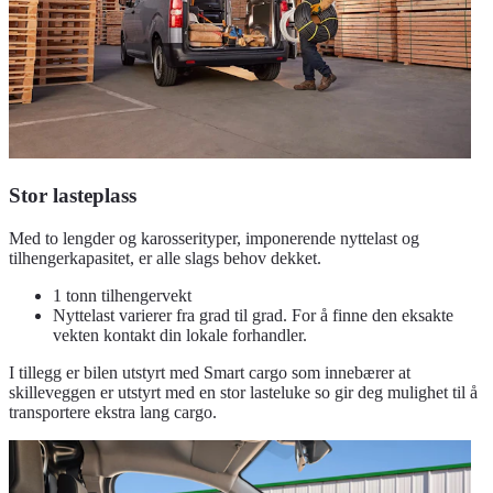
Stor lasteplass
Med to lengder og karosserityper, imponerende nyttelast og
tilhengerkapasitet, er alle slags behov dekket.
1 tonn tilhengervekt
Nyttelast varierer fra grad til grad. For å finne den eksakte
vekten kontakt din lokale forhandler.
I tillegg er bilen utstyrt med Smart cargo som innebærer at
skilleveggen er utstyrt med en stor lasteluke so gir deg mulighet til å
transportere ekstra lang cargo.