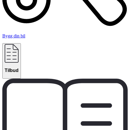
Bygg din bil
Tilbud