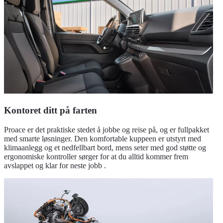
Kontoret ditt på farten
Proace er det praktiske stedet å jobbe og reise på, og er fullpakket
med smarte løsninger. Den komfortable kuppeen er utstyrt med
klimaanlegg og et nedfellbart bord, mens seter med god støtte og
ergonomiske kontroller sørger for at du alltid kommer frem
avslappet og klar for neste jobb .