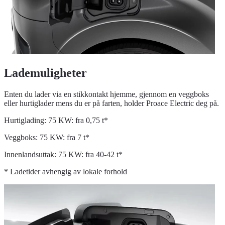
Lademuligheter
Enten du lader via en stikkontakt hjemme, gjennom en veggboks
eller hurtiglader mens du er på farten, holder Proace Electric deg på.
Hurtiglading: 75 KW: fra 0,75 t*
Veggboks: 75 KW: fra 7 t*
Innenlandsuttak: 75 KW: fra 40-42 t*
* Ladetider avhengig av lokale forhold