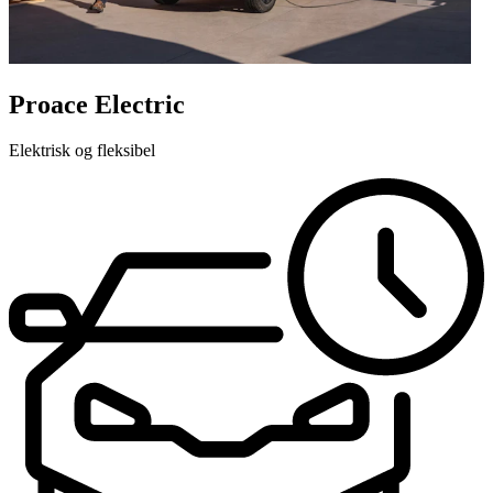
Proace Electric
Elektrisk og fleksibel