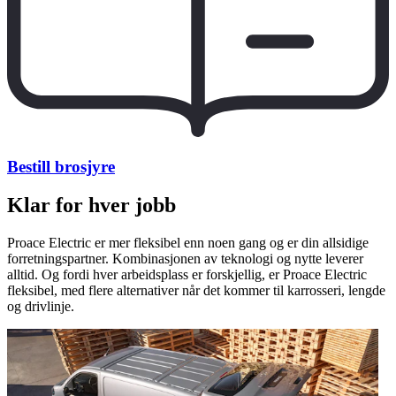
Bestill brosjyre
Klar for hver jobb
Proace Electric er mer fleksibel enn noen gang og er din allsidige
forretningspartner. Kombinasjonen av teknologi og nytte leverer
alltid. Og fordi hver arbeidsplass er forskjellig, er Proace Electric
fleksibel, med flere alternativer når det kommer til karrosseri, lengde
og drivlinje.