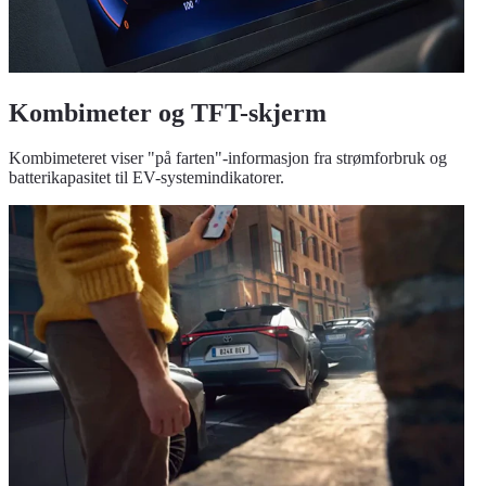
Kombimeter og TFT-skjerm
Kombimeteret viser "på farten"-informasjon fra strømforbruk og
batterikapasitet til EV-systemindikatorer.