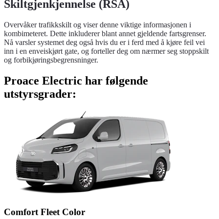
Skiltgjenkjennelse (RSA)
Overvåker trafikkskilt og viser denne viktige informasjonen i
kombimeteret. Dette inkluderer blant annet gjeldende fartsgrenser.
Nå varsler systemet deg også hvis du er i ferd med å kjøre feil vei
inn i en enveiskjørt gate, og forteller deg om nærmer seg stoppskilt
og forbikjøringsbegrensninger.
Proace Electric har følgende
utstyrsgrader:
Comfort Fleet Color