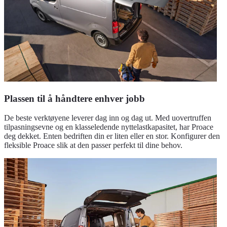
Plassen til å håndtere enhver jobb
De beste verktøyene leverer dag inn og dag ut. Med uovertruffen
tilpasningsevne og en klasseledende nyttelastkapasitet, har Proace
deg dekket. Enten bedriften din er liten eller en stor. Konfigurer den
fleksible Proace slik at den passer perfekt til dine behov.